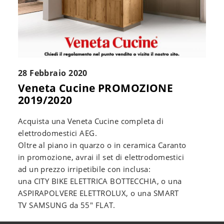
28 Febbraio 2020
Veneta Cucine PROMOZIONE
2019/2020
Acquista una Veneta Cucine completa di
elettrodomestici AEG.
Oltre al piano in quarzo o in ceramica Caranto
in promozione, avrai il set di elettrodomestici
ad un prezzo irripetibile con inclusa:
una CITY BIKE ELETTRICA BOTTECCHIA, o una
ASPIRAPOLVERE ELETTROLUX, o una SMART
TV SAMSUNG da 55" FLAT.